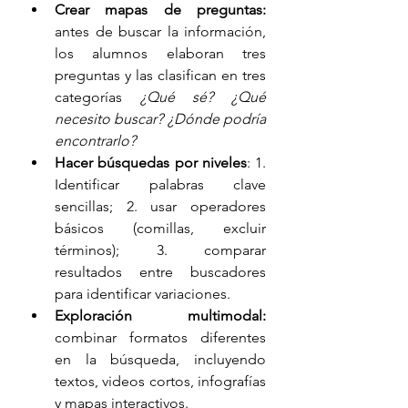
Crear mapas de preguntas:
antes de buscar la información, 
los alumnos elaboran tres 
preguntas y las clasifican en tres 
categorías 
¿Qué sé? ¿Qué 
necesito buscar? ¿Dónde podría 
encontrarlo?
Hacer búsquedas por niveles
: 1. 
Identificar palabras clave 
sencillas; 2. usar operadores 
básicos (comillas, excluir 
términos); 3. comparar 
resultados entre buscadores 
para identificar variaciones. 
Exploración multimodal:
combinar formatos diferentes 
en la búsqueda, incluyendo 
textos, videos cortos, infografías 
y mapas interactivos. 