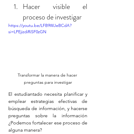
Hacer visible el 
proceso de investigar
https://youtu.be/LFB9WJeBCdA?
si=LPEjizdiRiSF0zGN
Transformar la manera de hacer 
preguntas para investigar
El estudiantado necesita planificar y 
emplear estrategias efectivas de 
búsqueda de información, y hacerse 
preguntas sobre la información 
¿Podemos fortalecer ese proceso de 
alguna manera? 