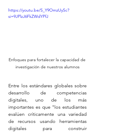
https://youtu.be/S_Y9OmzUySc?
si=9JPlzJ6FkZWdYPfJ
Enfoques para fortalecer la capacidad de 
investigación de nuestros alumnos
Entre los estándares globales sobre 
desarrollo de competencias 
digitales, uno de los más 
importantes es que "los estudiantes 
evalúen críticamente una variedad 
de recursos usando herramientas 
digitales para construir 