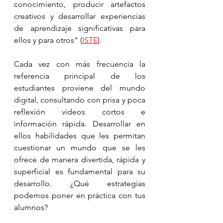
conocimiento, producir artefactos 
creativos y desarrollar experiencias 
de aprendizaje significativas para 
ellos y para otros" (
ISTE
). 
Cada vez con más frecuencia la 
referencia principal de los 
estudiantes proviene del mundo 
digital, consultando con prisa y poca 
reflexión videos cortos e 
información rápida. Desarrollar en 
ellos habilidades que les permitan 
cuestionar un mundo que se les 
ofrece de manera divertida, rápida y 
superficial es fundamental para su 
desarrollo. ¿Qué estrategias 
podemos poner en práctica con tus 
alumnos? 