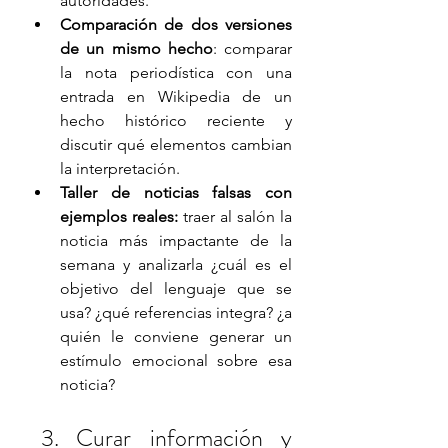
autoridades. 
Comparación de dos versiones 
de un mismo hecho
: comparar 
la nota periodística con una 
entrada en Wikipedia de un 
hecho histórico reciente y 
discutir qué elementos cambian 
la interpretación. 
Taller de noticias falsas con 
ejemplos reales:
 traer al salón la 
noticia más impactante de la 
semana y analizarla ¿cuál es el 
objetivo del lenguaje que se 
usa? ¿qué referencias integra? ¿a 
quién le conviene generar un 
estímulo emocional sobre esa 
noticia?
Curar información y 