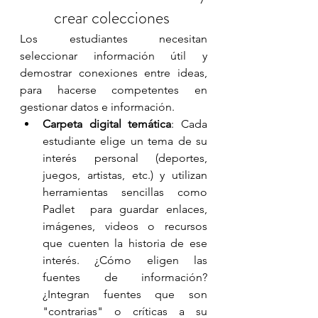
crear colecciones
Los estudiantes necesitan 
seleccionar información útil y 
demostrar conexiones entre ideas, 
para hacerse competentes en 
gestionar datos e información. 
Carpeta digital temática
: Cada 
estudiante elige un tema de su 
interés personal (deportes, 
juegos, artistas, etc.) y utilizan 
herramientas sencillas como 
Padlet  para guardar enlaces, 
imágenes, videos o recursos 
que cuenten la historia de ese 
interés. ¿Cómo eligen las 
fuentes de información? 
¿Integran fuentes que son 
"contrarias" o críticas a su 