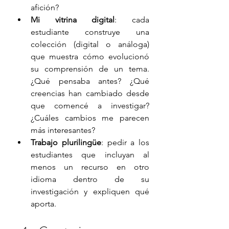
afición?
Mi vitrina digital
: cada 
estudiante construye una 
colección (digital o análoga) 
que muestra cómo evolucionó 
su comprensión de un tema. 
¿Qué pensaba antes? ¿Qué 
creencias han cambiado desde 
que comencé a investigar? 
¿Cuáles cambios me parecen 
más interesantes?
Trabajo plurilingüe
: pedir a los 
estudiantes que incluyan al 
menos un recurso en otro 
idioma dentro de su 
investigación y expliquen qué 
aporta. 