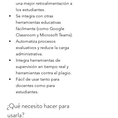
una mejor retroalimentación a 
los estudiantes. 
Se integra con otras 
herramientas educativas 
fácilmente (como Google 
Classroom y Microsoft Teams).
Automatiza procesos 
evaluativos y reduce la carga 
administrativa.
Integra herramientas de 
supervisión en tiempo real y 
herramientas contra el plagio. 
Fácil de usar tanto para 
docentes como para 
estudiantes.
¿Qué necesito hacer para 
usarla?