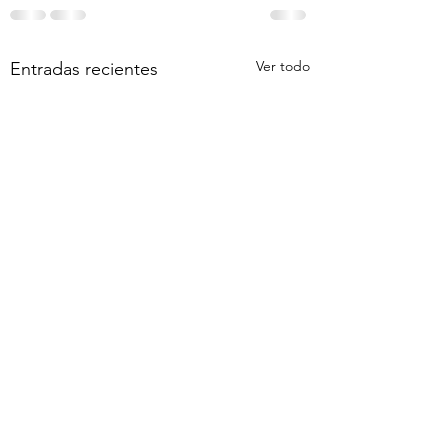
Ver todo
Entradas recientes