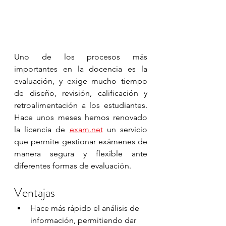
Uno de los procesos más 
importantes en la docencia es la 
evaluación, y exige mucho tiempo 
de diseño, revisión, calificación y 
retroalimentación a los estudiantes. 
Hace unos meses hemos renovado 
la licencia de 
exam.net
 un servicio 
que permite gestionar exámenes de 
manera segura y flexible ante 
diferentes formas de evaluación. 
Ventajas
Hace más rápido el análisis de 
información, permitiendo dar 