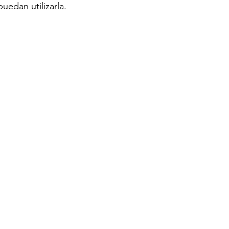
uedan utilizarla. 