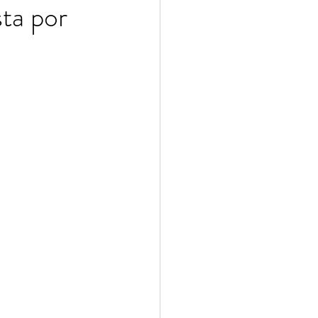
ta por