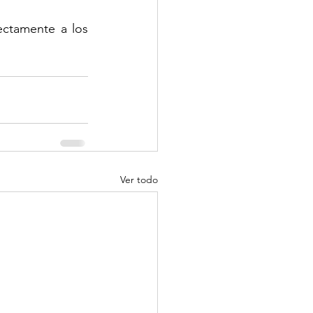
ectamente a los 
Ver todo