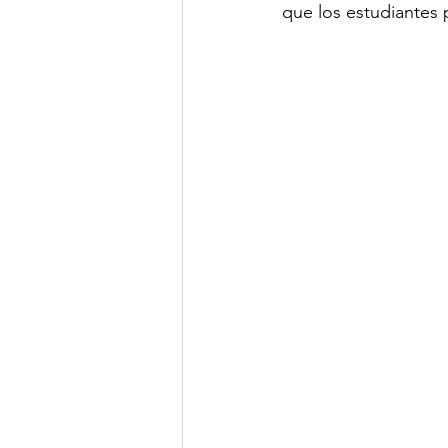
que los estudiantes p