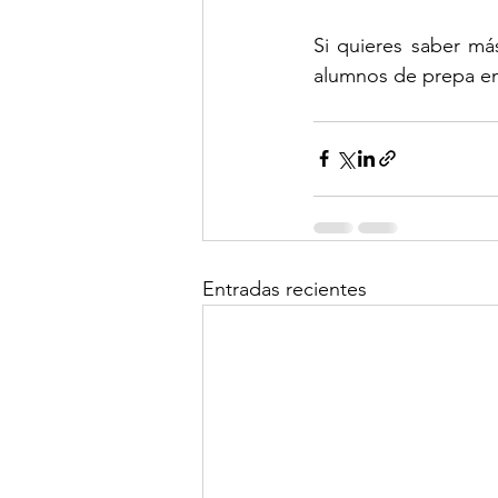
Si quieres saber más
alumnos de prepa en
Entradas recientes