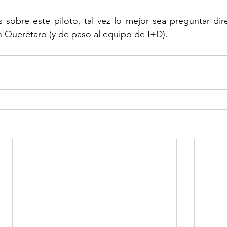
 sobre este piloto, tal vez lo mejor sea preguntar dir
 Querétaro (y de paso al equipo de I+D). 