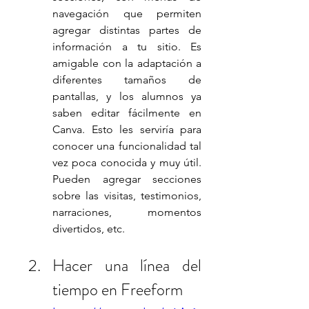
navegación que permiten 
agregar distintas partes de 
información a tu sitio. Es 
amigable con la adaptación a 
diferentes tamaños de 
pantallas, y los alumnos ya 
saben editar fácilmente en 
Canva. Esto les serviría para 
conocer una funcionalidad tal 
vez poca conocida y muy útil. 
Pueden agregar secciones 
sobre las visitas, testimonios, 
narraciones, momentos 
divertidos, etc. 
Hacer una línea del 
tiempo en Freeform