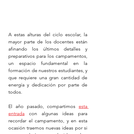
A estas alturas del ciclo escolar, la 
mayor parte de los docentes están 
afinando los últimos detalles y 
preparativos para los campamentos, 
un espacio fundamental en la 
formación de nuestros estudiantes, y 
que requiere una gran cantidad de 
energía y dedicación por parte de 
todos. 
El año pasado, compartimos 
esta 
entrada
 con algunas ideas para 
recordar el campamento, y en esta 
ocasión traemos nuevas ideas por si 