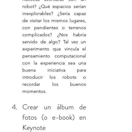
robot? ¿Qué espacios serían 
inexplorables? ¿Sería capaz 
de visitar los mismos lugares, 
con pendientes o terrenos 
complicados? ¿Nos habría 
servido de algo? Tal vez un 
experimento que vincula el 
pensamiento computacional 
con la experiencia sea una 
buena iniciativa para 
introducir los robots o 
recordar los buenos 
momentos. 
Crear un álbum de 
fotos (o e-book) en 
Keynote