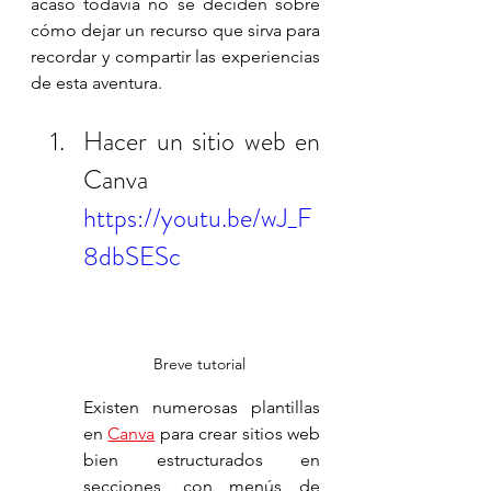
acaso todavía no se deciden sobre 
cómo dejar un recurso que sirva para 
recordar y compartir las experiencias 
de esta aventura. 
Hacer un sitio web en 
Canva
https://youtu.be/wJ_F
8dbSESc
Breve tutorial 
Existen numerosas plantillas 
en 
Canva
 para crear sitios web 
bien estructurados en 
secciones, con menús de 