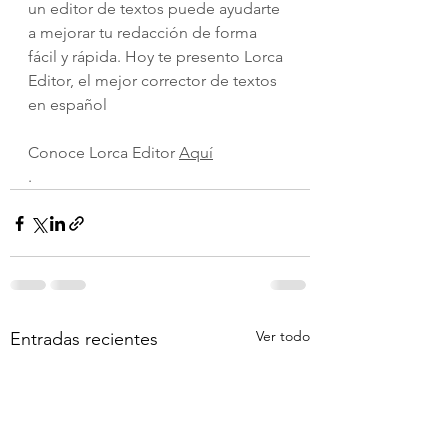
un editor de textos puede ayudarte 
a mejorar tu redacción de forma 
fácil y rápida. Hoy te presento Lorca 
Editor, el mejor corrector de textos 
en español
Conoce Lorca Editor 
Aquí
.
Ver todo
Entradas recientes