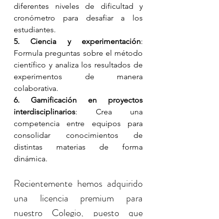
diferentes niveles de dificultad y 
cronómetro para desafiar a los 
estudiantes.
5. Ciencia y experimentación
: 
Formula preguntas sobre el método 
científico y analiza los resultados de 
experimentos de manera 
colaborativa.
6. Gamificación en proyectos 
interdisciplinarios
: Crea una 
competencia entre equipos para 
consolidar conocimientos de 
distintas materias de forma 
dinámica.
Recientemente hemos adquirido 
una licencia premium para 
nuestro Colegio, puesto que 