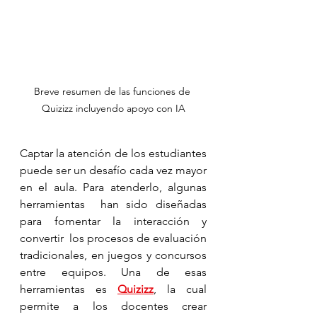
Breve resumen de las funciones de 
Quizizz incluyendo apoyo con IA
Captar la atención de los estudiantes 
puede ser un desafío cada vez mayor 
en el aula. Para atenderlo, algunas 
herramientas  han sido diseñadas 
para fomentar la interacción y 
convertir  los procesos de evaluación 
tradicionales, en juegos y concursos 
entre equipos. Una de esas 
herramientas es 
Quizizz
, la cual 
permite a los docentes crear 