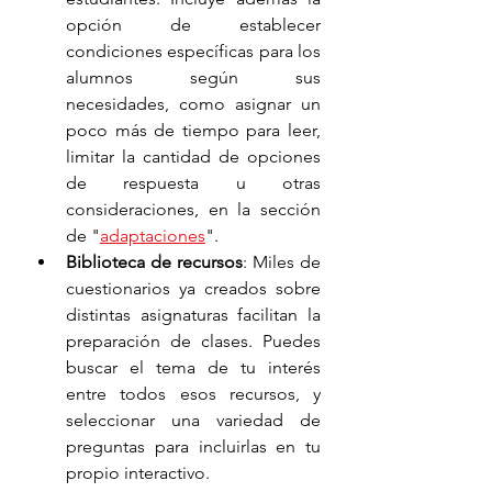
opción de establecer 
condiciones específicas para los 
alumnos según sus 
necesidades, como asignar un 
poco más de tiempo para leer, 
limitar la cantidad de opciones 
de respuesta u otras 
consideraciones, en la sección 
de "
adaptaciones
".
Biblioteca de recursos
: Miles de 
cuestionarios ya creados sobre 
distintas asignaturas facilitan la 
preparación de clases. Puedes 
buscar el tema de tu interés 
entre todos esos recursos, y 
seleccionar una variedad de 
preguntas para incluirlas en tu 
propio interactivo. 