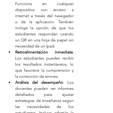
Funciona en cualquier 
dispositivo con acceso a 
internet a través del navegador 
o de la aplicación. También 
incluye la opción de que los 
estudiantes respondan usando 
un QR en una hoja de papel sin 
necesidad de un Ipad. 
Retroalimentación inmediata
: 
Los estudiantes pueden recibir 
los resultados instantáneos, lo 
que favorece la comprensión y 
la corrección de errores. 
Análisis del desempeño
: Los 
docentes pueden ver informes 
detallados para ajustar 
estrategias de enseñanza según 
las necesidades de los 
estudiantes. Incluye además la 