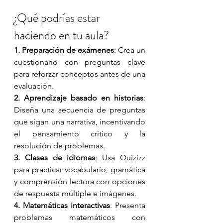
¿Qué podrías estar 
haciendo en tu aula?
1. Preparación de exámenes
: Crea un 
cuestionario con preguntas clave 
para reforzar conceptos antes de una 
evaluación. 
2. Aprendizaje basado en historias
: 
Diseña una secuencia de preguntas 
que sigan una narrativa, incentivando 
el pensamiento crítico y la 
resolución de problemas.
3. Clases de idiomas
: Usa Quizizz 
para practicar vocabulario, gramática 
y comprensión lectora con opciones 
de respuesta múltiple e imágenes.
4. Matemáticas interactivas
: Presenta 
problemas matemáticos con 