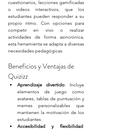
cuestionarios, lecciones gamificadas 
o videos interactivos, que los 
estudiantes pueden responder a su 
propio ritmo. Con opciones para 
competir en vivo o realizar 
actividades de forma asincrónica, 
esta herramienta se adapta a diversas 
necesidades pedagógicas.
Beneficios y Ventajas de 
Quizizz
Aprendizaje divertido
: Incluye 
elementos de juego como 
avatares, tablas de puntuación y 
memes personalizables que 
mantienen la motivación de los 
estudiantes.
Accesibilidad y flexibilidad
: 